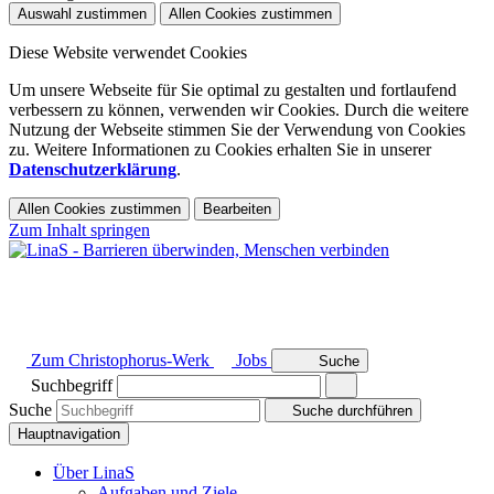
Auswahl zustimmen
Allen Cookies zustimmen
Diese Website verwendet Cookies
Um unsere Webseite für Sie optimal zu gestalten und fortlaufend
verbessern zu können, verwenden wir Cookies. Durch die weitere
Nutzung der Webseite stimmen Sie der Verwendung von Cookies
zu. Weitere Informationen zu Cookies erhalten Sie in unserer
Datenschutzerklärung
.
Allen Cookies zustimmen
Bearbeiten
Zum Inhalt springen
Zum Christophorus-Werk
Jobs
Suche
Suchbegriff
Suche
Suche durchführen
Hauptnavigation
Über LinaS
Aufgaben und Ziele