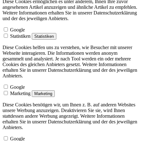
Diese Cookies ermöglichen es unter anderem, Ihnen Ihre zuvor
angesehenen Artikel anzuzeigen und ähnliche Artikel zu empfehlen.
Weitere Informationen erhalten Sie in unserer Datenschutzerklärung
und der des jeweiligen Anbieters.
Google
Statistiken
Statistiken
Diese Cookies helfen uns zu verstehen, wie Besucher mit unserer
Webseite interagieren. Die Informationen werden anonym
gesammelt und analysiert. Je nach Tool werden ein oder mehrere
Cookies des gleichen Anbieters gesetzt. Weitere Informationen
erhalten Sie in unserer Datenschutzerklärung und der des jeweiligen
Anbieters.
Google
Marketing
Marketing
Diese Cookies benötigen wir, um Ihnen z. B. auf anderen Websites
unsere Werbung anzuzeigen. Deaktivieren Sie sie, wird Ihnen
stattdessen andere Werbung angezeigt. Weitere Informationen
erhalten Sie in unserer Datenschutzerklärung und der des jeweiligen
Anbieters.
Google