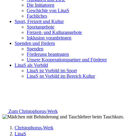
Die Initiatoren
Geschichte von LinaS
Fachliches
Sport, Freizeit und Kultur
Sportangebote
Freizeit- und Kulturangebote
Inklusion voranbringen
Spenden und fördern
Spenden
Förderung beantragen
Unsere Kooperationspartner und Förderer
LinaS als Vorbild
LinaS ist Vorbild im Sport
LinaS ist Vorbild im Bereich Kultur
Zum Christophorus-Werk
Christophorus-Werk
LinaS