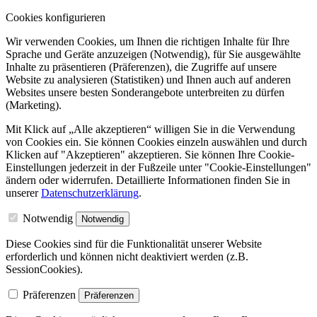
Cookies konfigurieren
Wir verwenden Cookies, um Ihnen die richtigen Inhalte für Ihre
Sprache und Geräte anzuzeigen (Notwendig), für Sie ausgewählte
Inhalte zu präsentieren (Präferenzen), die Zugriffe auf unsere
Website zu analysieren (Statistiken) und Ihnen auch auf anderen
Websites unsere besten Sonderangebote unterbreiten zu dürfen
(Marketing).
Mit Klick auf „Alle akzeptieren“ willigen Sie in die Verwendung
von Cookies ein. Sie können Cookies einzeln auswählen und durch
Klicken auf "Akzeptieren" akzeptieren. Sie können Ihre Cookie-
Einstellungen jederzeit in der Fußzeile unter "Cookie-Einstellungen"
ändern oder widerrufen.
Detaillierte Informationen finden Sie in
unserer
Datenschutzerklärung
.
Notwendig
Notwendig
Diese Cookies sind für die Funktionalität unserer Website
erforderlich und können nicht deaktiviert werden (z.B.
SessionCookies).
Präferenzen
Präferenzen