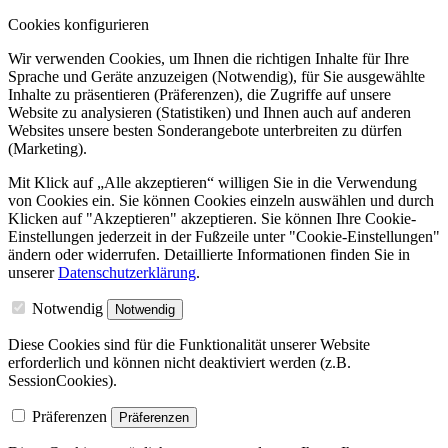
Cookies konfigurieren
Wir verwenden Cookies, um Ihnen die richtigen Inhalte für Ihre
Sprache und Geräte anzuzeigen (Notwendig), für Sie ausgewählte
Inhalte zu präsentieren (Präferenzen), die Zugriffe auf unsere
Website zu analysieren (Statistiken) und Ihnen auch auf anderen
Websites unsere besten Sonderangebote unterbreiten zu dürfen
(Marketing).
Mit Klick auf „Alle akzeptieren“ willigen Sie in die Verwendung
von Cookies ein. Sie können Cookies einzeln auswählen und durch
Klicken auf "Akzeptieren" akzeptieren. Sie können Ihre Cookie-
Einstellungen jederzeit in der Fußzeile unter "Cookie-Einstellungen"
ändern oder widerrufen.
Detaillierte Informationen finden Sie in
unserer
Datenschutzerklärung
.
Notwendig
Notwendig
Diese Cookies sind für die Funktionalität unserer Website
erforderlich und können nicht deaktiviert werden (z.B.
SessionCookies).
Präferenzen
Präferenzen