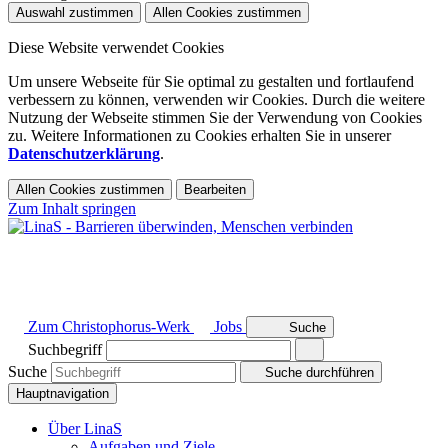
Auswahl zustimmen
Allen Cookies zustimmen
Diese Website verwendet Cookies
Um unsere Webseite für Sie optimal zu gestalten und fortlaufend
verbessern zu können, verwenden wir Cookies. Durch die weitere
Nutzung der Webseite stimmen Sie der Verwendung von Cookies
zu. Weitere Informationen zu Cookies erhalten Sie in unserer
Datenschutzerklärung
.
Allen Cookies zustimmen
Bearbeiten
Zum Inhalt springen
Zum Christophorus-Werk
Jobs
Suche
Suchbegriff
Suche
Suche durchführen
Hauptnavigation
Über LinaS
Aufgaben und Ziele