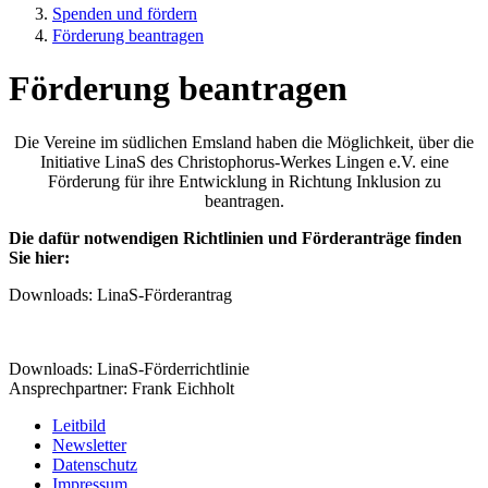
Spenden und fördern
Förderung beantragen
Förderung beantragen
Die Vereine im südlichen Emsland haben die Möglichkeit, über die
Initiative LinaS des Christophorus-Werkes Lingen e.V. eine
Förderung für ihre Entwicklung in Richtung Inklusion zu
beantragen.
Die dafür notwendigen Richtlinien und Förderanträge finden
Sie hier:
Downloads: LinaS-Förderantrag
Downloads: LinaS-Förderrichtlinie
Ansprechpartner: Frank Eichholt
Leitbild
Newsletter
Datenschutz
Impressum