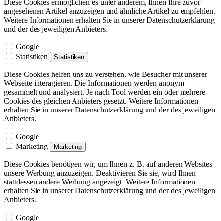
Diese Cookies ermöglichen es unter anderem, Ihnen Ihre zuvor
angesehenen Artikel anzuzeigen und ähnliche Artikel zu empfehlen.
Weitere Informationen erhalten Sie in unserer Datenschutzerklärung
und der des jeweiligen Anbieters.
Google
Statistiken
Statistiken
Diese Cookies helfen uns zu verstehen, wie Besucher mit unserer
Webseite interagieren. Die Informationen werden anonym
gesammelt und analysiert. Je nach Tool werden ein oder mehrere
Cookies des gleichen Anbieters gesetzt. Weitere Informationen
erhalten Sie in unserer Datenschutzerklärung und der des jeweiligen
Anbieters.
Google
Marketing
Marketing
Diese Cookies benötigen wir, um Ihnen z. B. auf anderen Websites
unsere Werbung anzuzeigen. Deaktivieren Sie sie, wird Ihnen
stattdessen andere Werbung angezeigt. Weitere Informationen
erhalten Sie in unserer Datenschutzerklärung und der des jeweiligen
Anbieters.
Google