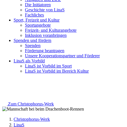
Die Initiatoren
Geschichte von LinaS
Fachliches
Sport, Freizeit und Kultur
Sportangebote
Freizeit- und Kulturangebote
Inklusion voranbringen
Spenden und fördern
Spenden
Förderung beantragen
Unsere Kooperationspartner und Förderer
LinaS als Vorbild
LinaS ist Vorbild im Sport
LinaS ist Vorbild im Bereich Kultur
Zum Christophorus-Werk
Christophorus-Werk
LinaS