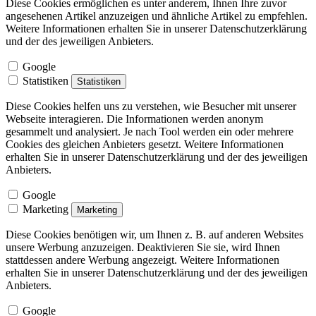
Diese Cookies ermöglichen es unter anderem, Ihnen Ihre zuvor
angesehenen Artikel anzuzeigen und ähnliche Artikel zu empfehlen.
Weitere Informationen erhalten Sie in unserer Datenschutzerklärung
und der des jeweiligen Anbieters.
Google
Statistiken
Statistiken
Diese Cookies helfen uns zu verstehen, wie Besucher mit unserer
Webseite interagieren. Die Informationen werden anonym
gesammelt und analysiert. Je nach Tool werden ein oder mehrere
Cookies des gleichen Anbieters gesetzt. Weitere Informationen
erhalten Sie in unserer Datenschutzerklärung und der des jeweiligen
Anbieters.
Google
Marketing
Marketing
Diese Cookies benötigen wir, um Ihnen z. B. auf anderen Websites
unsere Werbung anzuzeigen. Deaktivieren Sie sie, wird Ihnen
stattdessen andere Werbung angezeigt. Weitere Informationen
erhalten Sie in unserer Datenschutzerklärung und der des jeweiligen
Anbieters.
Google