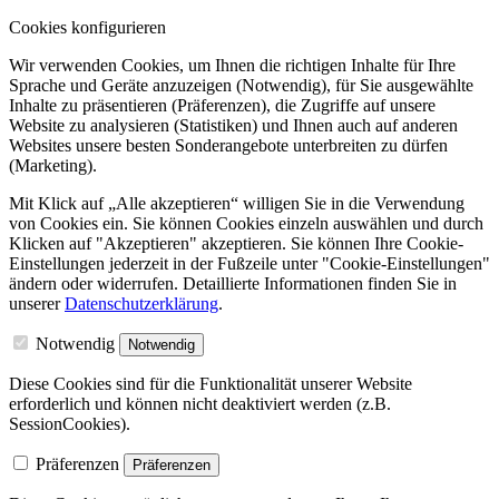
Cookies konfigurieren
Wir verwenden Cookies, um Ihnen die richtigen Inhalte für Ihre
Sprache und Geräte anzuzeigen (Notwendig), für Sie ausgewählte
Inhalte zu präsentieren (Präferenzen), die Zugriffe auf unsere
Website zu analysieren (Statistiken) und Ihnen auch auf anderen
Websites unsere besten Sonderangebote unterbreiten zu dürfen
(Marketing).
Mit Klick auf „Alle akzeptieren“ willigen Sie in die Verwendung
von Cookies ein. Sie können Cookies einzeln auswählen und durch
Klicken auf "Akzeptieren" akzeptieren. Sie können Ihre Cookie-
Einstellungen jederzeit in der Fußzeile unter "Cookie-Einstellungen"
ändern oder widerrufen.
Detaillierte Informationen finden Sie in
unserer
Datenschutzerklärung
.
Notwendig
Notwendig
Diese Cookies sind für die Funktionalität unserer Website
erforderlich und können nicht deaktiviert werden (z.B.
SessionCookies).
Präferenzen
Präferenzen