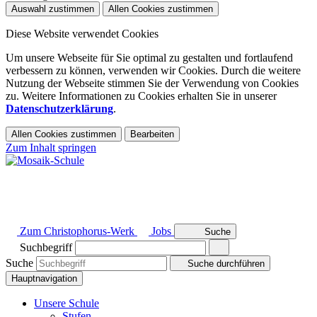
Auswahl zustimmen
Allen Cookies zustimmen
Diese Website verwendet Cookies
Um unsere Webseite für Sie optimal zu gestalten und fortlaufend
verbessern zu können, verwenden wir Cookies. Durch die weitere
Nutzung der Webseite stimmen Sie der Verwendung von Cookies
zu. Weitere Informationen zu Cookies erhalten Sie in unserer
Datenschutzerklärung
.
Allen Cookies zustimmen
Bearbeiten
Zum Inhalt springen
Zum Christophorus-Werk
Jobs
Suche
Suchbegriff
Suche
Suche durchführen
Hauptnavigation
Unsere Schule
Stufen