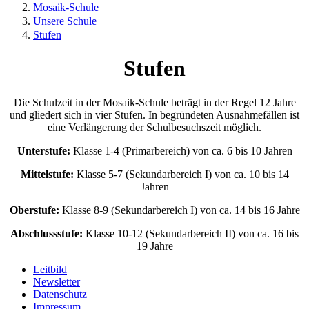
Mosaik-Schule
Unsere Schule
Stufen
Stufen
Die Schulzeit in der Mosaik-Schule beträgt in der Regel 12 Jahre
und gliedert sich in vier Stufen. In begründeten Ausnahmefällen ist
eine Verlängerung der Schulbesuchszeit möglich.
Unterstufe:
Klasse 1-4 (Primarbereich) von ca. 6 bis 10 Jahren
Mittelstufe:
Klasse 5-7 (Sekundarbereich I) von ca. 10 bis 14
Jahren
Oberstufe:
Klasse 8-9 (Sekundarbereich I) von ca. 14 bis 16 Jahre
Abschlussstufe:
Klasse 10-12 (Sekundarbereich II) von ca. 16 bis
19 Jahre
Leitbild
Newsletter
Datenschutz
Impressum