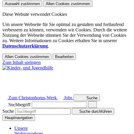
Auswahl zustimmen
Allen Cookies zustimmen
Diese Website verwendet Cookies
Um unsere Webseite für Sie optimal zu gestalten und fortlaufend
verbessern zu können, verwenden wir Cookies. Durch die weitere
Nutzung der Webseite stimmen Sie der Verwendung von Cookies
zu. Weitere Informationen zu Cookies erhalten Sie in unserer
Datenschutzerklärung
.
Allen Cookies zustimmen
Bearbeiten
Zum Inhalt springen
Zum Christophorus-Werk
Jobs
Suche
Suchbegriff
Suche
Suche durchführen
Hauptnavigation
Unsere
Wohnangebote