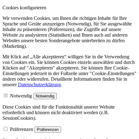
Cookies konfigurieren
Wir verwenden Cookies, um Ihnen die richtigen Inhalte für Ihre
Sprache und Geräte anzuzeigen (Notwendig), für Sie ausgewählte
Inhalte zu präsentieren (Präferenzen), die Zugriffe auf unsere
Website zu analysieren (Statistiken) und Ihnen auch auf anderen
Websites unsere besten Sonderangebote unterbreiten zu dürfen
(Marketing).
Mit Klick auf „Alle akzeptieren“ willigen Sie in die Verwendung
von Cookies ein. Sie können Cookies einzeln auswählen und durch
Klicken auf "Akzeptieren" akzeptieren. Sie können Ihre Cookie-
Einstellungen jederzeit in der Fußzeile unter "Cookie-Einstellungen"
ändern oder widerrufen.
Detaillierte Informationen finden Sie in
unserer
Datenschutzerklärung
.
Notwendig
Notwendig
Diese Cookies sind für die Funktionalität unserer Website
erforderlich und können nicht deaktiviert werden (z.B.
SessionCookies).
Präferenzen
Präferenzen