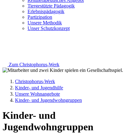
Reittherapeutisches Angebot
Tiergestützte Pädagogik
Erlebnispädagogik
Partizipation
Unsere Methodik
Unser Schutzkonzept
Zum Christophorus-Werk
Christophorus-Werk
Kinder- und Jugendhilfe
Unsere Wohnangebote
Kinder- und Jugendwohngruppen
Kinder- und
Jugendwohngruppen