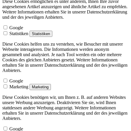
Diese Cookies ermöglichen es unter anderem, Ihnen Ihre zuvor
angesehenen Artikel anzuzeigen und ähnliche Artikel zu empfehlen.
Weitere Informationen erhalten Sie in unserer Datenschutzerklärung
und der des jeweiligen Anbieters.
Google
Statistiken
Statistiken
Diese Cookies helfen uns zu verstehen, wie Besucher mit unserer
Webseite interagieren. Die Informationen werden anonym
gesammelt und analysiert. Je nach Tool werden ein oder mehrere
Cookies des gleichen Anbieters gesetzt. Weitere Informationen
erhalten Sie in unserer Datenschutzerklärung und der des jeweiligen
Anbieters.
Google
Marketing
Marketing
Diese Cookies benötigen wir, um Ihnen z. B. auf anderen Websites
unsere Werbung anzuzeigen. Deaktivieren Sie sie, wird Ihnen
stattdessen andere Werbung angezeigt. Weitere Informationen
erhalten Sie in unserer Datenschutzerklärung und der des jeweiligen
Anbieters.
Google