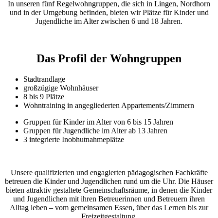
In unseren fünf Regelwohngruppen, die sich in Lingen, Nordhorn
und in der Umgebung befinden, bieten wir Plätze für Kinder und
Jugendliche im Alter zwischen 6 und 18 Jahren.
Das Profil der Wohngruppen
Stadtrandlage
großzügige Wohnhäuser
8 bis 9 Plätze
Wohntraining in angegliederten Appartements/Zimmern
Gruppen für Kinder im Alter von 6 bis 15 Jahren
Gruppen für Jugendliche im Alter ab 13 Jahren
3 integrierte Inobhutnahmeplätze
Unsere qualifizierten und engagierten pädagogischen Fachkräfte
betreuen die Kinder und Jugendlichen rund um die Uhr. Die Häuser
bieten attraktiv gestaltete Gemeinschaftsräume, in denen die Kinder
und Jugendlichen mit ihren Betreuerinnen und Betreuern ihren
Alltag leben – vom gemeinsamen Essen, über das Lernen bis zur
Freizeitgestaltung.