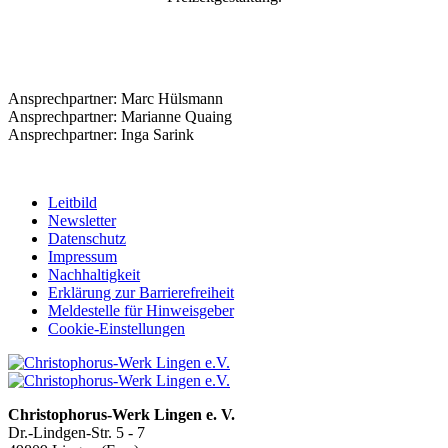
Ansprechpartner: Marc Hülsmann
Ansprechpartner: Marianne Quaing
Ansprechpartner: Inga Sarink
Leitbild
Newsletter
Datenschutz
Impressum
Nachhaltigkeit
Erklärung zur Barrierefreiheit
Meldestelle für Hinweisgeber
Cookie-Einstellungen
Christophorus-Werk Lingen e. V.
Dr.-Lindgen-Str. 5 - 7