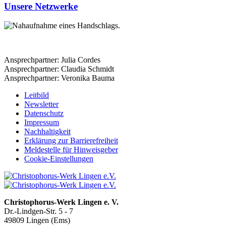
Unsere Netzwerke
Ansprechpartner: Julia Cordes
Ansprechpartner: Claudia Schmidt
Ansprechpartner: Veronika Bauma
Leitbild
Newsletter
Datenschutz
Impressum
Nachhaltigkeit
Erklärung zur Barrierefreiheit
Meldestelle für Hinweisgeber
Cookie-Einstellungen
Christophorus-Werk Lingen e. V.
Dr.-Lindgen-Str. 5 - 7
49809 Lingen (Ems)