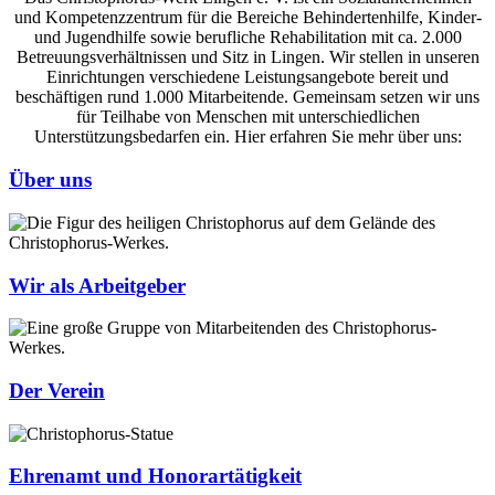
und Kompetenzzentrum für die Bereiche Behindertenhilfe, Kinder-
und Jugendhilfe sowie berufliche Rehabilitation mit ca. 2.000
Betreuungsverhältnissen und Sitz in Lingen. Wir stellen in unseren
Einrichtungen verschiedene Leistungsangebote bereit und
beschäftigen rund 1.000 Mitarbeitende. Gemeinsam setzen wir uns
für Teilhabe von Menschen mit unterschiedlichen
Unterstützungsbedarfen ein. Hier erfahren Sie mehr über uns:
Über uns
Wir als Arbeitgeber
Der Verein
Ehrenamt und Honorartätigkeit