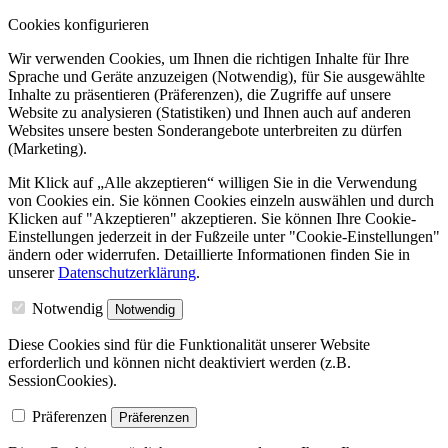
Cookies konfigurieren
Wir verwenden Cookies, um Ihnen die richtigen Inhalte für Ihre
Sprache und Geräte anzuzeigen (Notwendig), für Sie ausgewählte
Inhalte zu präsentieren (Präferenzen), die Zugriffe auf unsere
Website zu analysieren (Statistiken) und Ihnen auch auf anderen
Websites unsere besten Sonderangebote unterbreiten zu dürfen
(Marketing).
Mit Klick auf „Alle akzeptieren“ willigen Sie in die Verwendung
von Cookies ein. Sie können Cookies einzeln auswählen und durch
Klicken auf "Akzeptieren" akzeptieren. Sie können Ihre Cookie-
Einstellungen jederzeit in der Fußzeile unter "Cookie-Einstellungen"
ändern oder widerrufen.
Detaillierte Informationen finden Sie in
unserer
Datenschutzerklärung
.
Notwendig
Notwendig
Diese Cookies sind für die Funktionalität unserer Website
erforderlich und können nicht deaktiviert werden (z.B.
SessionCookies).
Präferenzen
Präferenzen