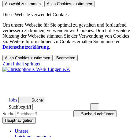
Auswahl zustimmen
Allen Cookies zustimmen
Diese Website verwendet Cookies
Um unsere Webseite für Sie optimal zu gestalten und fortlaufend
verbessern zu können, verwenden wir Cookies. Durch die weitere
Nutzung der Webseite stimmen Sie der Verwendung von Cookies
zu. Weitere Informationen zu Cookies erhalten Sie in unserer
Datenschutzerklärung
.
Allen Cookies zustimmen
Bearbeiten
Zum Inhalt springen
Jobs
Suche
Suchbegriff
Suche
Suche durchführen
Hauptnavigation
Unsere
Leistungsangebote