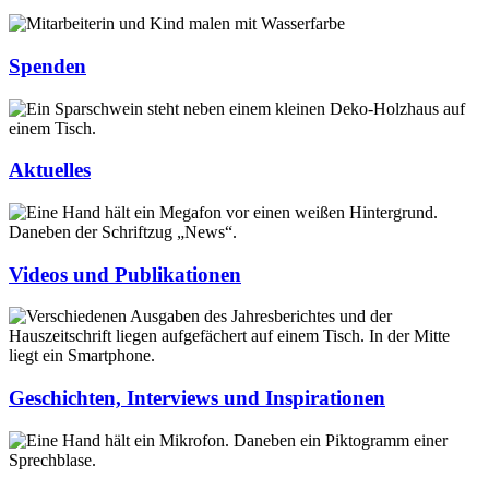
Spenden
Aktuelles
Videos und Publikationen
Geschichten, Interviews und Inspirationen