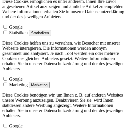
Diese Cookies ermöglichen es unter anderem, Ihnen Ihre zuvor
angesehenen Artikel anzuzeigen und ähnliche Artikel zu empfehlen.
Weitere Informationen erhalten Sie in unserer Datenschutzerklärung
und der des jeweiligen Anbieters.
Google
Statistiken
Statistiken
Diese Cookies helfen uns zu verstehen, wie Besucher mit unserer
Webseite interagieren. Die Informationen werden anonym
gesammelt und analysiert. Je nach Tool werden ein oder mehrere
Cookies des gleichen Anbieters gesetzt. Weitere Informationen
erhalten Sie in unserer Datenschutzerklärung und der des jeweiligen
Anbieters.
Google
Marketing
Marketing
Diese Cookies benötigen wir, um Ihnen z. B. auf anderen Websites
unsere Werbung anzuzeigen. Deaktivieren Sie sie, wird Ihnen
stattdessen andere Werbung angezeigt. Weitere Informationen
erhalten Sie in unserer Datenschutzerklärung und der des jeweiligen
Anbieters.
Google