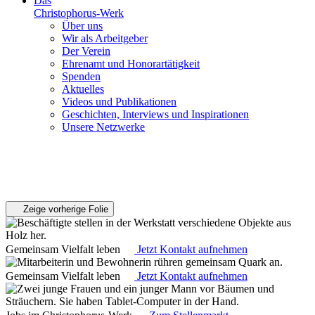
Das
Christophorus-Werk
Über uns
Wir als Arbeitgeber
Der Verein
Ehrenamt und Honorartätigkeit
Spenden
Aktuelles
Videos und Publikationen
Geschichten, Interviews und Inspirationen
Unsere Netzwerke
Zeige vorherige Folie
Gemeinsam Vielfalt leben
Jetzt Kontakt aufnehmen
Gemeinsam Vielfalt leben
Jetzt Kontakt aufnehmen