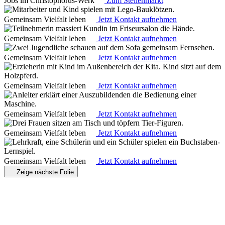
Jobs im Christophorus-Werk
Zum Stellenmarkt
Gemeinsam Vielfalt leben
Jetzt Kontakt aufnehmen
Gemeinsam Vielfalt leben
Jetzt Kontakt aufnehmen
Gemeinsam Vielfalt leben
Jetzt Kontakt aufnehmen
Gemeinsam Vielfalt leben
Jetzt Kontakt aufnehmen
Gemeinsam Vielfalt leben
Jetzt Kontakt aufnehmen
Gemeinsam Vielfalt leben
Jetzt Kontakt aufnehmen
Gemeinsam Vielfalt leben
Jetzt Kontakt aufnehmen
Zeige nächste Folie