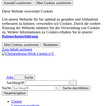
Auswahl zustimmen
Allen Cookies zustimmen
Diese Website verwendet Cookies
Um unsere Webseite für Sie optimal zu gestalten und fortlaufend
verbessern zu können, verwenden wir Cookies. Durch die weitere
Nutzung der Webseite stimmen Sie der Verwendung von Cookies
zu. Weitere Informationen zu Cookies erhalten Sie in unserer
Datenschutzerklärung
.
Allen Cookies zustimmen
Bearbeiten
Zum Inhalt springen
Jobs
Suche
Suchbegriff
Suche
Suche durchführen
Hauptnavigation
Unsere
Leistungsangebote