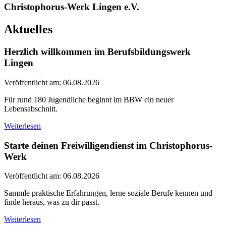
Christophorus-Werk Lingen e.V.
Aktuelles
Herzlich willkommen im Berufsbildungswerk
Lingen
Veröffentlicht am: 06.08.2026
Für rund 180 Jugendliche beginnt im BBW ein neuer
Lebensabschnitt.
Weiterlesen
Starte deinen Freiwilligendienst im Christophorus-
Werk
Veröffentlicht am: 06.08.2026
Sammle praktische Erfahrungen, lerne soziale Berufe kennen und
finde heraus, was zu dir passt.
Weiterlesen