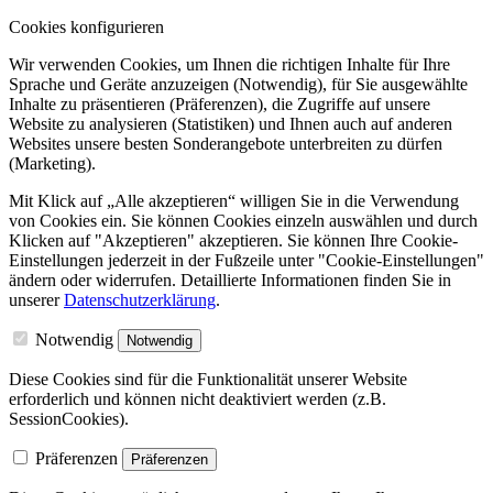
Cookies konfigurieren
Wir verwenden Cookies, um Ihnen die richtigen Inhalte für Ihre
Sprache und Geräte anzuzeigen (Notwendig), für Sie ausgewählte
Inhalte zu präsentieren (Präferenzen), die Zugriffe auf unsere
Website zu analysieren (Statistiken) und Ihnen auch auf anderen
Websites unsere besten Sonderangebote unterbreiten zu dürfen
(Marketing).
Mit Klick auf „Alle akzeptieren“ willigen Sie in die Verwendung
von Cookies ein. Sie können Cookies einzeln auswählen und durch
Klicken auf "Akzeptieren" akzeptieren. Sie können Ihre Cookie-
Einstellungen jederzeit in der Fußzeile unter "Cookie-Einstellungen"
ändern oder widerrufen.
Detaillierte Informationen finden Sie in
unserer
Datenschutzerklärung
.
Notwendig
Notwendig
Diese Cookies sind für die Funktionalität unserer Website
erforderlich und können nicht deaktiviert werden (z.B.
SessionCookies).
Präferenzen
Präferenzen