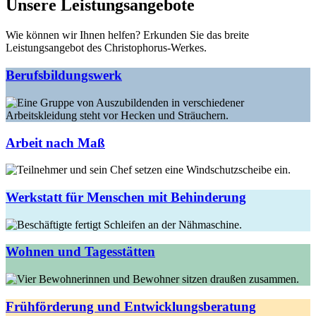
Unsere Leistungsangebote
Wie können wir Ihnen helfen? Erkunden Sie das breite
Leistungsangebot des Christophorus-Werkes.
Berufsbildungswerk
Arbeit nach Maß
Werkstatt für Menschen mit Behinderung
Wohnen und Tagesstätten
Frühförderung und Entwicklungsberatung