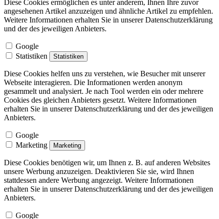
Diese Cookies ermöglichen es unter anderem, Ihnen Ihre zuvor
angesehenen Artikel anzuzeigen und ähnliche Artikel zu empfehlen.
Weitere Informationen erhalten Sie in unserer Datenschutzerklärung
und der des jeweiligen Anbieters.
Google
Statistiken
Statistiken
Diese Cookies helfen uns zu verstehen, wie Besucher mit unserer
Webseite interagieren. Die Informationen werden anonym
gesammelt und analysiert. Je nach Tool werden ein oder mehrere
Cookies des gleichen Anbieters gesetzt. Weitere Informationen
erhalten Sie in unserer Datenschutzerklärung und der des jeweiligen
Anbieters.
Google
Marketing
Marketing
Diese Cookies benötigen wir, um Ihnen z. B. auf anderen Websites
unsere Werbung anzuzeigen. Deaktivieren Sie sie, wird Ihnen
stattdessen andere Werbung angezeigt. Weitere Informationen
erhalten Sie in unserer Datenschutzerklärung und der des jeweiligen
Anbieters.
Google