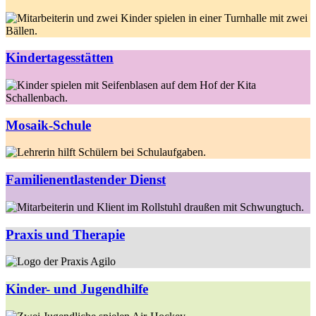
Kindertagesstätten
Mosaik-Schule
Familienentlastender Dienst
Praxis und Therapie
Kinder- und Jugendhilfe