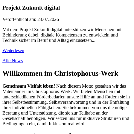
Projekt Zukunft digital
Veröffentlicht am: 23.07.2026
Mit dem Projekt Zukunft digital unterstützen wir Menschen mit
Behinderung dabei, digitale Kompetenzen zu entwickeln und
Technik sicher im Beruf und Alltag einzusetzen...
Weiterlesen
Alle News
Willkommen im Christophorus-Werk
Gemeinsam Vielfalt leben!
Nach diesem Motto gestalten wir das
Miteinander im Christophorus-Werk. Wir bieten Menschen mit
unterschiedlichen Förderbedarfen unsere Hilfe an und fördern sie in
ihrer Selbstbestimmung, Selbstverantwortung und in der Entfaltung
ihrer individuellen Fähigkeiten. Sie bekommen von uns die nötige
Beratung und Unterstützung, die sie zur Teilhabe an der
Gesellschaft benötigen. Wir setzen uns für inklusive Strukturen und
Bedingungen ein, damit Inklusion real wird.