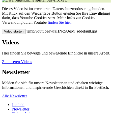
Dieses Video ist im erweiterten Datenschutzmodus eingebunden.
Mit Klick auf den Wiedergabe-Button erteilen Sie Ihre Einwilligung
darin, dass Youtube Cookies setzt. Mehr Infos zur Cookie-
Verwendung durch Youtube
finden Sie hier
.
temp/youtube/lwfaHNc5UqM_sddefault.jpg
Video starten
Videos
Hier finden Sie bewegte und bewegende Einblicke in unsere Arbeit.
Zu unseren Videos
Newsletter
Melden Sie sich für unsere Newsletter an und erhalten wichtige
Informationen und inspirierende Geschichten direkt in Ihr Postfach.
Alle Newsletter
Leitbild
Newsletter